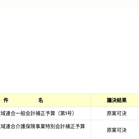
件 名
議決結果
域連合一般会計補正予算（第1号）
原案可決
広域連合介護保険事業特別会計補正予算
原案可決