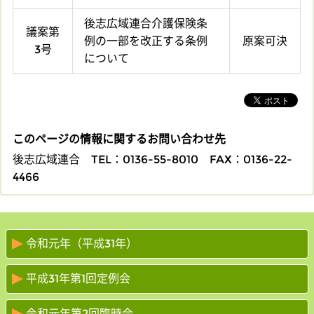
後志広域連合介護保険条
議案第
例の一部を改正する条例
原案可決
3号
について
このページの情報に関するお問い合わせ先
後志広域連合
TEL：0136-55-8010
FAX：0136-22-
4466
令和元年（平成31年）
平成31年第1回定例会
令和元年第2回臨時会