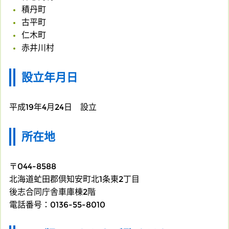
積丹町
古平町
仁木町
​​​​​​​赤井川村
設立年月日
平成19年4月24日 設立
所在地
〒044-8588
北海道虻田郡倶知安町北1条東2丁目
後志合同庁舎車庫棟2階
電話番号：0136-55-8010