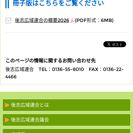
冊子版はこちらをご覧ください
後志広域連合の概要2026
(PDF形式：6MB)
このページの情報に関するお問い合わせ先
後志広域連合
TEL：0136-55-8010
FAX：0136-22-
4466
後志広域連合とは
後志広域連合議会