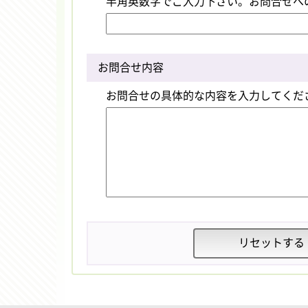
半角英数字でご入力下さい。お問合せへ
お問合せ内容
お問合せの具体的な内容を入力してくだ
リセットする