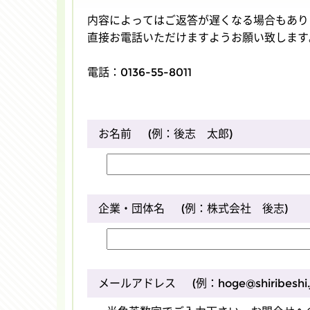
内容によってはご返答が遅くなる場合もあり
直接お電話いただけますようお願い致します
電話：0136-55-8011
お名前
(例：後志 太郎)
企業・団体名
(例：株式会社 後志)
メールアドレス
(例：hoge@shiribeshi.