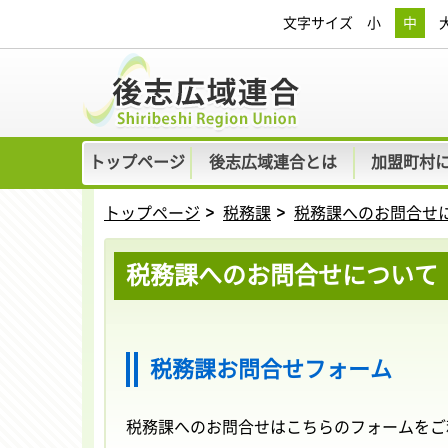
文字サイズ
小
中
トップページ
後志広域連合とは
加盟町村
トップページ
税務課
税務課へのお問合せ
税務課へのお問合せについて
税務課お問合せフォーム
税務課へのお問合せはこちらのフォームをご