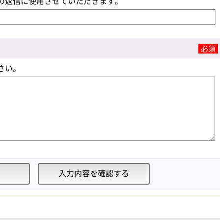
の返信に使用させていただきます。
必須
さい。
入力内容を確認する