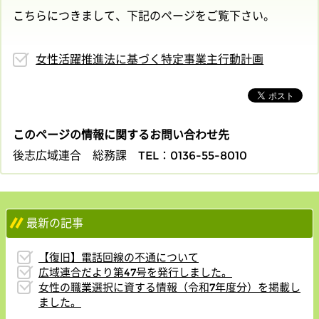
こちらにつきまして、下記のページをご覧下さい。
女性活躍推進法に基づく特定事業主行動計画
このページの情報に関するお問い合わせ先
後志広域連合 総務課
TEL：0136-55-8010
最新の記事
【復旧】電話回線の不通について
広域連合だより第47号を発行しました。
女性の職業選択に資する情報（令和7年度分）を掲載し
ました。