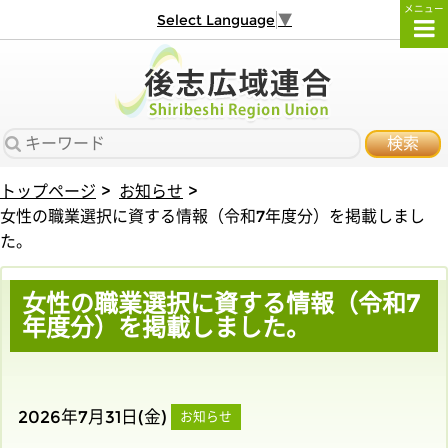
メニュー
Select Language
▼
検索
トップページ
お知らせ
女性の職業選択に資する情報（令和7年度分）を掲載しまし
た。
女性の職業選択に資する情報（令和7
年度分）を掲載しました。
2026年7月31日(金)
お知らせ