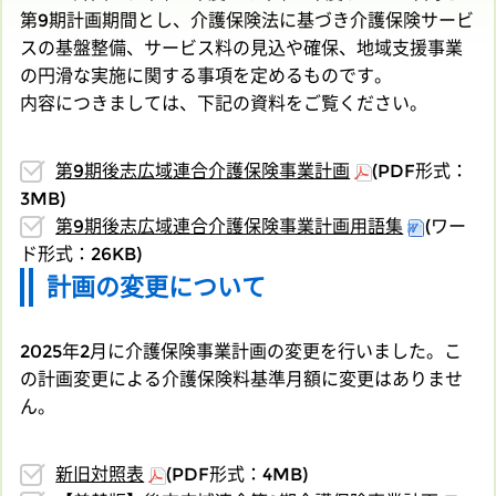
第9期計画期間とし、介護保険法に基づき介護保険サービ
スの基盤整備、サービス料の見込や確保、地域支援事業
の円滑な実施に関する事項を定めるものです。
内容につきましては、下記の資料をご覧ください。
第9期後志広域連合介護保険事業計画
(PDF形式：
3MB)
第9期後志広域連合介護保険事業計画用語集
(ワー
ド形式：26KB)
計画の変更について
2025年2月に介護保険事業計画の変更を行いました。こ
の計画変更による介護保険料基準月額に変更はありませ
ん。
新旧対照表
(PDF形式：4MB)