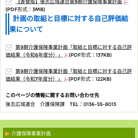
【差替版】後志広域連合第9期介護保険事業計画
(PDF形式：3MB)
計画の取組と目標に対する自己評価結
果について
第9期介護保険事業計画「取組と目標に対する自己評
価結果（令和6年度分）」
(PDF形式：137KB)
第9期介護保険事業計画「取組と目標に対する自己評
価結果（令和7年度分）」
(PDF形式：122KB)
このページの情報に関するお問い合わせ先
後志広域連合 介護保険課
TEL：0136-55-8013
介護保険事業計画