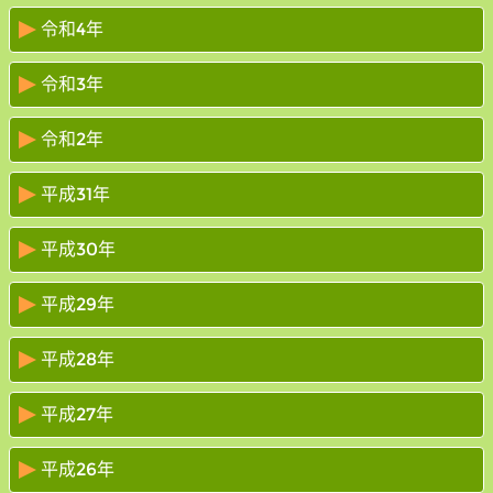
令和4年
令和3年
令和2年
平成31年
平成30年
平成29年
平成28年
平成27年
平成26年