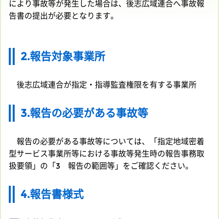
により事故等が発生した場合は、後志広域連合へ事故報
告書の提出が必要となります。
2.報告対象事業所
後志広域連合が指定・指導監査権限を有する事業所
3.報告の必要がある事故等
報告の必要がある事故等については、「指定地域密着
型サービス事業所等における事故等発生時の報告事務取
扱要領」の「3 報告の範囲等」をご確認ください。
4.報告書様式