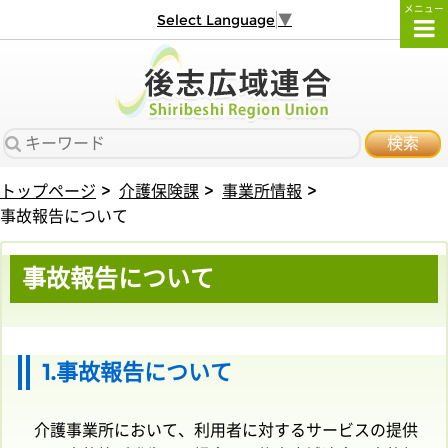
メニュー
Select Language
▼
検索
トップページ
介護保険課
事業所情報
事故報告について
事故報告について
1.事故報告について
介護事業所において、利用者に対するサービスの提供