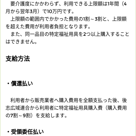
要介護度にかかわらず、利用できる上限額は1年間（4
月から翌年3月）で10万円です。
上限額の範囲内でかかった費用の1割～3割と、上限額
を超えた費用が利用者負担となります。
また、同一品目の特定福祉用具を2つ以上購入すること
はできません。
支給方法
・償還払い
利用者から販売業者へ購入費用を全額支払った後、後
志広域連合から利用者に特定福祉用具購入費（購入費用
の7割～9割）を支給します。
・受領委任払い