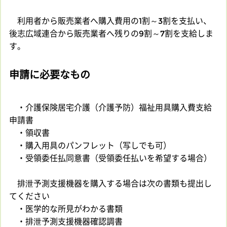
利用者から販売業者へ購入費用の1割～3割を支払い、
後志広域連合から販売業者へ残りの9割～7割を支給しま
す。
申請に必要なもの
・介護保険居宅介護（介護予防）福祉用具購入費支給
申請書
・領収書
・購入用具のパンフレット（写しでも可）
・受領委任払同意書（受領委任払いを希望する場合）
排泄予測支援機器を購入する場合は次の書類も提出し
てください
・医学的な所見がわかる書類
・排泄予測支援機器確認調書