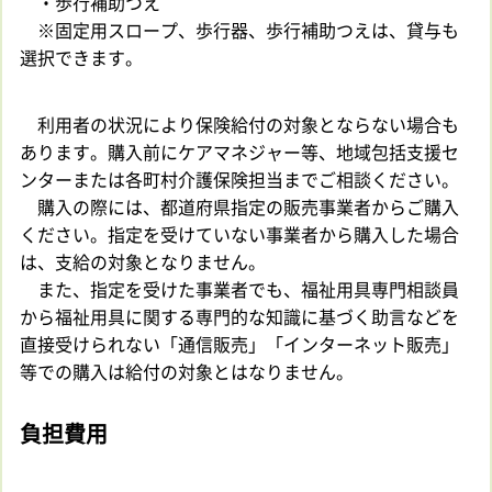
・歩行補助つえ
※固定用スロープ、歩行器、歩行補助つえは、貸与も
選択できます。
利用者の状況により保険給付の対象とならない場合も
あります。購入前にケアマネジャー等、地域包括支援セ
ンターまたは各町村介護保険担当までご相談ください。
購入の際には、都道府県指定の販売事業者からご購入
ください。指定を受けていない事業者から購入した場合
は、支給の対象となりません。
また、指定を受けた事業者でも、福祉用具専門相談員
から福祉用具に関する専門的な知識に基づく助言などを
直接受けられない「通信販売」「インターネット販売」
等での購入は給付の対象とはなりません。
負担費用