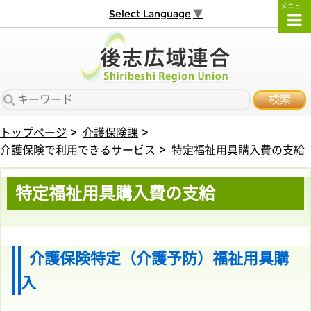
メニュー
Select Language
▼
検索
トップページ
介護保険課
介護保険で利用できるサービス
特定福祉用具購入費の支給
特定福祉用具購入費の支給
介護保険特定（介護予防）福祉用具購
入