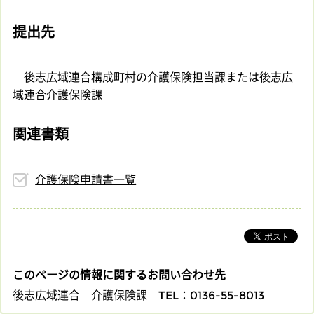
提出先
後志広域連合構成町村の介護保険担当課または後志広
域連合介護保険課
関連書類
介護保険申請書一覧
このページの情報に関するお問い合わせ先
後志広域連合 介護保険課
TEL：0136-55-8013