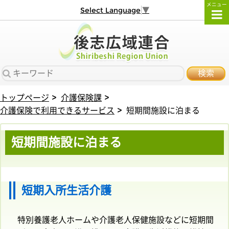
メニュー
Select Language
▼
検索
トップページ
介護保険課
介護保険で利用できるサービス
短期間施設に泊まる
短期間施設に泊まる
短期入所生活介護
特別養護老人ホームや介護老人保健施設などに短期間