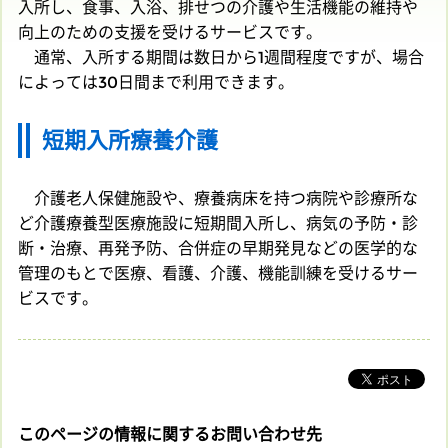
入所し、食事、入浴、排せつの介護や生活機能の維持や
向上のための支援を受けるサービスです。
通常、入所する期間は数日から1週間程度ですが、場合
によっては30日間まで利用できます。
短期入所療養介護
介護老人保健施設や、療養病床を持つ病院や診療所な
ど介護療養型医療施設に短期間入所し、病気の予防・診
断・治療、再発予防、合併症の早期発見などの医学的な
管理のもとで医療、看護、介護、機能訓練を受けるサー
ビスです。
このページの情報に関するお問い合わせ先